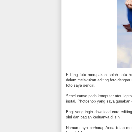
Editing foto merupakan salah satu h
dalam melakukan editing foto denga
foto saya sendiri.
Sebelumnya pada komputer atau laptop 
instal. Photoshop yang saya gunakan 
Bagi yang ingin download cara editing
sini dan bagian keduanya di sini.
Namun saya berharap Anda tetap memb