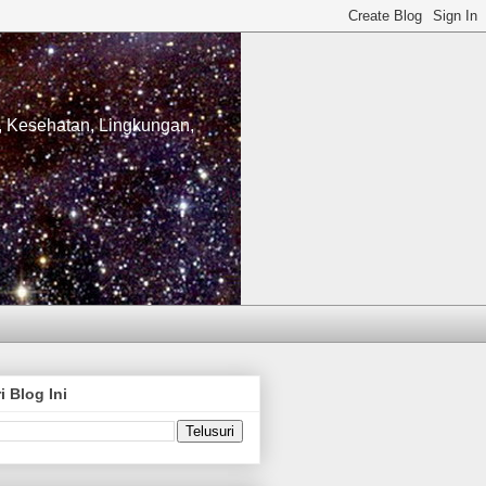
, Kesehatan, Lingkungan,
i Blog Ini