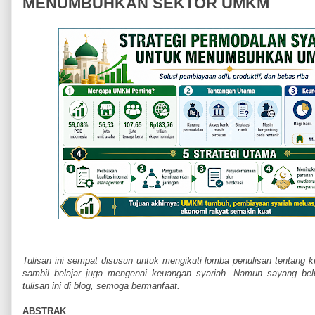
MENUMBUHKAN SEKTOR UMKM
Tulisan ini sempat disusun untuk mengikuti lomba penulisan tentang
sambil belajar juga mengenai keuangan syariah. Namun sayang bel
tulisan ini di blog, semoga bermanfaat.
ABSTRAK