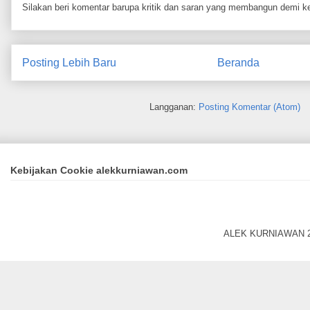
Silakan beri komentar barupa kritik dan saran yang membangun demi ke
Posting Lebih Baru
Beranda
Langganan:
Posting Komentar (Atom)
Kebijakan Cookie alekkurniawan.com
ALEK KURNIAWAN 20