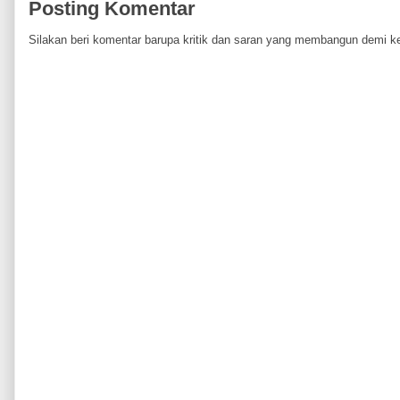
Posting Komentar
Silakan beri komentar barupa kritik dan saran yang membangun demi ke