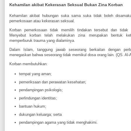
Kehamilan akibat Kekerasan Seksual Bukan Zina Korban
Kehamilan akibat hubungan suka sama suka tidak boleh disamaka
pemerkosaan atau kekerasan seksual.
Korban pemerkosaan tidak memilih tindakan tersebut dan tidak 
Menyebut korban telah melakukan zina merupakan bentuk keti
memperburuk trauma yang dialaminya.
Dalam Islam, tanggung jawab seseorang berkaitan dengan perbua
menegaskan bahwa seseorang tidak memikul dosa orang lain. (QS. Al-
Korban membutuhkan:
tempat yang aman;
pemeriksaan dan perawatan kesehatan;
pendampingan psikologis;
perlindungan identitas;
bantuan hukum;
dukungan keluarga; serta
pendampingan agama yang tidak menghakimi.