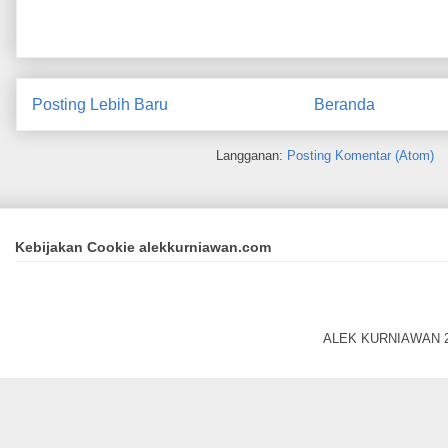
Posting Lebih Baru
Beranda
Langganan:
Posting Komentar (Atom)
Kebijakan Cookie alekkurniawan.com
ALEK KURNIAWAN 20